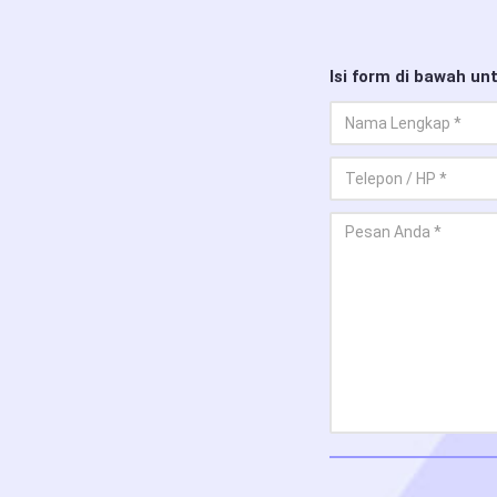
Isi form di bawah unt