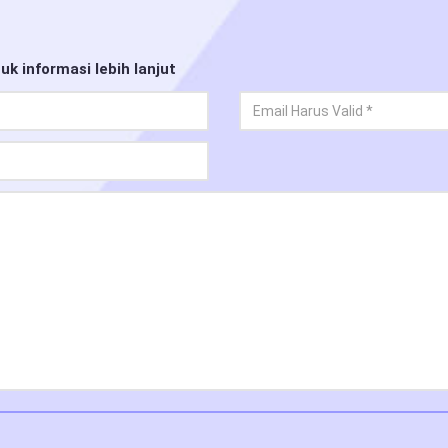
uk informasi lebih lanjut