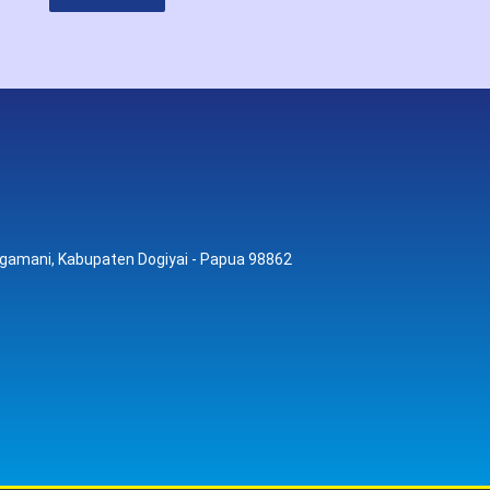
 Kigamani, Kabupaten Dogiyai - Papua 98862