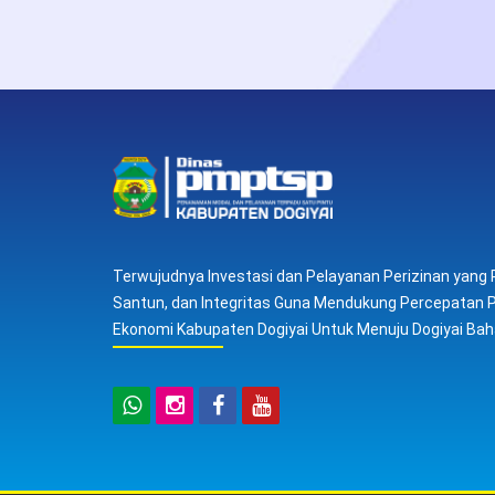
Terwujudnya Investasi dan Pelayanan Perizinan yang P
Santun, dan Integritas Guna Mendukung Percepata
Ekonomi Kabupaten Dogiyai Untuk Menuju Dogiyai Bah